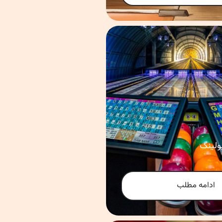
ولینگ
ادامه مطلب