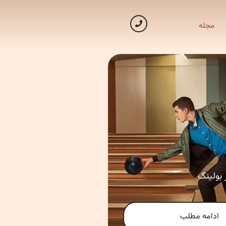
مجله
بولینگ
ادامه مطلب