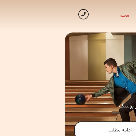
مجله
بولینگ
ادامه مطلب