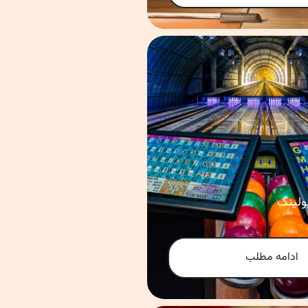
ولینگ
ادامه مطلب