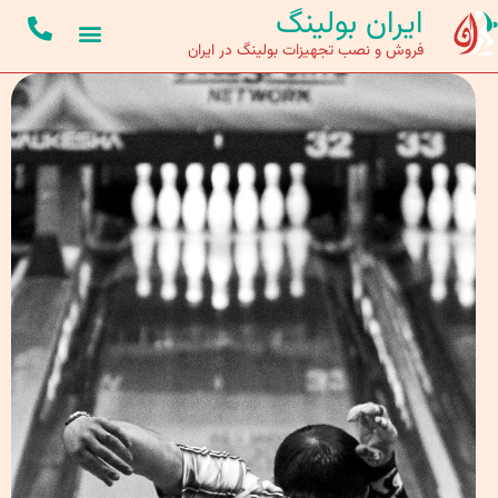
ایران بولینگ
فروش و نصب تجهیزات بولینگ در ایران