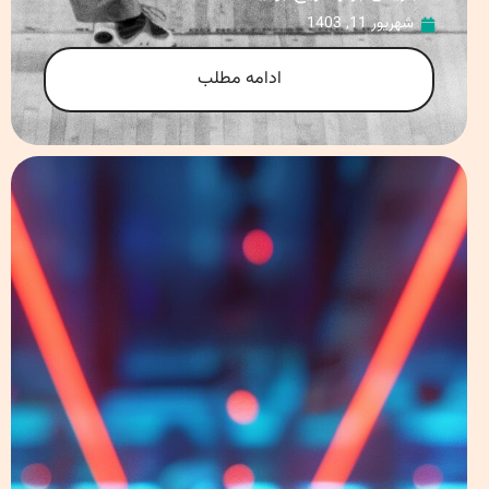
شهریور 11, 1403
ادامه مطلب