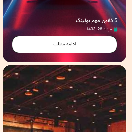
5 قانون مهم بولینگ
مرداد 28, 1403
ادامه مطلب