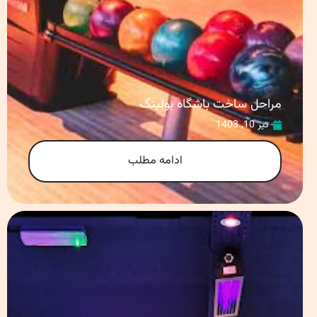
مراحل ساخت باشگاه بولینگ
تیر 10, 1403
ادامه مطلب